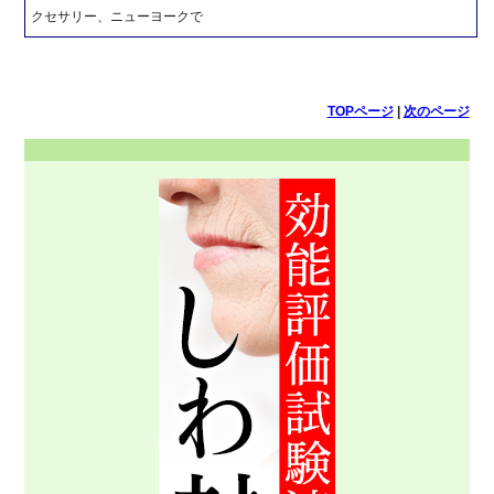
クセサリー、ニューヨークで
TOPページ
|
次のページ