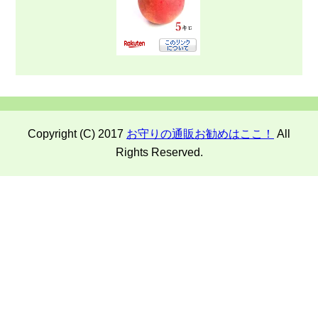
Copyright (C) 2017
お守りの通販お勧めはここ！
All
Rights Reserved.