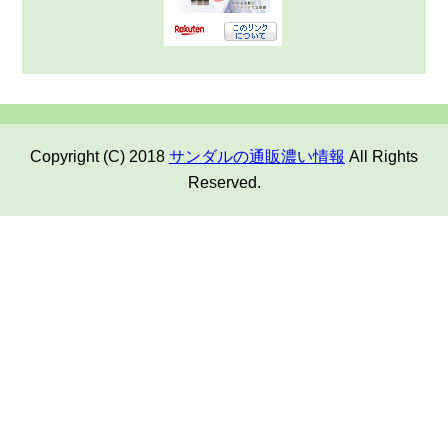
Copyright (C) 2018
サンダルの通販濃い情報
All Rights
Reserved.