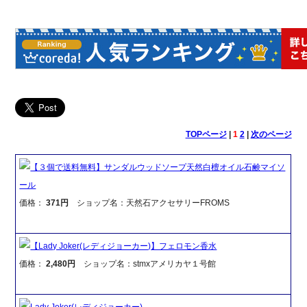
TOPページ
|
1
2
|
次のページ
【３個で送料無料】サンダルウッドソープ天然白檀オイル石鹸マイソ
ール
価格：
371円
ショップ名：天然石アクセサリーFROMS
【Lady Joker(レディジョーカー)】フェロモン香水
価格：
2,480円
ショップ名：stmxアメリカヤ１号館
Lady Joker(レディジョーカー)