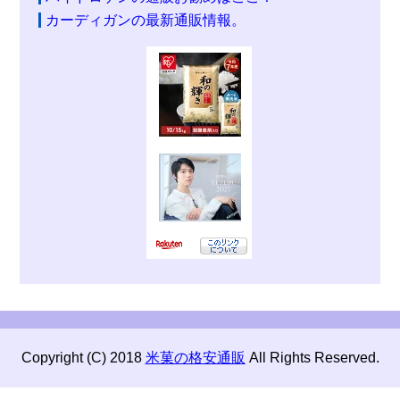
カーディガンの最新通販情報。
Copyright (C) 2018
米菓の格安通販
All Rights Reserved.