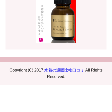
Copyright (C) 2017
水着の通販比較口コミ
All Rights
Reserved.