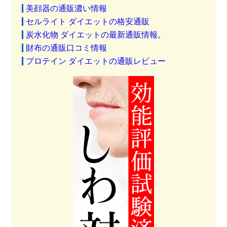
美顔器の通販濃い情報
セルライト ダイエットの格安通販
炭水化物 ダイエットの最新通販情報。
財布の通販口コミ情報
プロテイン ダイエットの通販レビュー