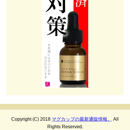
Copyright (C) 2018
マグカップの最新通販情報。
All
Rights Reserved.