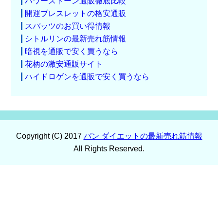
パワーストーン通販徹底比較
開運ブレスレットの格安通販
スパッツのお買い得情報
シトルリンの最新売れ筋情報
暗視を通販で安く買うなら
花柄の激安通販サイト
ハイドロゲンを通販で安く買うなら
Copyright (C) 2017
パン ダイエットの最新売れ筋情報
All Rights Reserved.