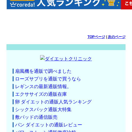
TOPページ
|
次のページ
扇風機を通販で調べました
ローズサプリを通販で買うなら
レギンスの最新通販情報。
エクササイズの通販在庫
卵 ダイエットの通販人気ランキング
シックスパック通販大特集
敷パッドの通信販売
パン ダイエットの通販レビュー