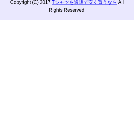
Copyright (C) 2017
Tシャツを通販で安く買うなら
All
Rights Reserved.