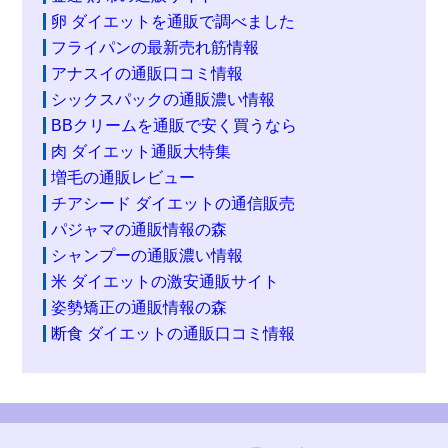
卵 ダイエットを通販で調べました
フライパンの最新売れ筋情報
アナスイの通販口コミ情報
シックスパックの通販濃い情報
BBクリームを通販で安く買うなら
肉 ダイエット通販大特集
増毛の通販レビュー
チアシード ダイエットの通信販売
パジャマの通販情報の森
シャンプーの通販濃い情報
米 ダイエットの激安通販サイト
姿勢矯正の通販情報の森
断食 ダイエットの通販口コミ情報