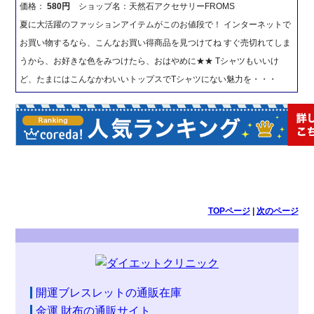
価格：
580円
ショップ名：天然石アクセサリーFROMS
夏に大活躍のファッションアイテムがこのお値段で！ インターネットで
お買い物するなら、こんなお買い得商品を見つけてね すぐ売切れてしま
うから、お好きな色をみつけたら、おはやめに★★ Tシャツもいいけ
ど、たまにはこんなかわいいトップスでTシャツにない魅力を・・・
TOPページ
|
次のページ
開運ブレスレットの通販在庫
金運 財布の通販サイト