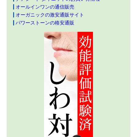
オールインワンの通信販売
オーガニックの激安通販サイト
パワーストーンの格安通販