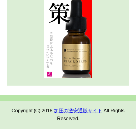
Copyright (C) 2018
加圧の激安通販サイト
All Rights
Reserved.