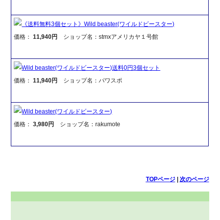
《送料無料3個セット》Wild beaster(ワイルドビースター)
価格：
11,940円
ショップ名：stmxアメリカヤ１号館
Wild beaster(ワイルドビースター)送料0円3個セット
価格：
11,940円
ショップ名：パワスポ
Wild beaster(ワイルドビースター)
価格：
3,980円
ショップ名：rakumote
TOPページ
|
次のページ