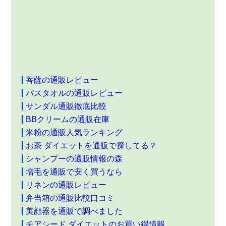
菩薩の通販レビュー
バスタオルの通販レビュー
サンダル通販徹底比較
BBクリームの通販在庫
米粉の通販人気ランキング
お茶 ダイエットを通販で探してる？
シャンプーの通販情報の森
増毛を通販で安く買うなら
リネンの通販レビュー
弁当箱の通販比較口コミ
美顔器を通販で調べました
チアシード ダイエットのお買い得情報