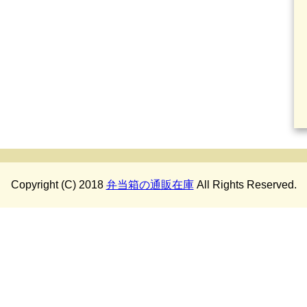
Copyright (C) 2018
弁当箱の通販在庫
All Rights Reserved.