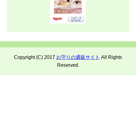
Copyright (C) 2017
お守りの通販サイト
All Rights
Reserved.