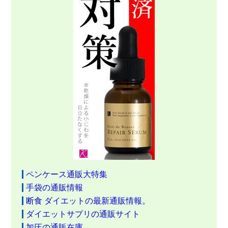
ペンケース通販大特集
手袋の通販情報
断食 ダイエットの最新通販情報。
ダイエットサプリの通販サイト
加圧の通販在庫