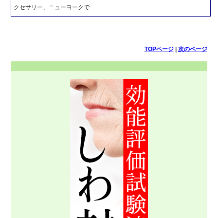
クセサリー、ニューヨークで
TOPページ
|
次のページ