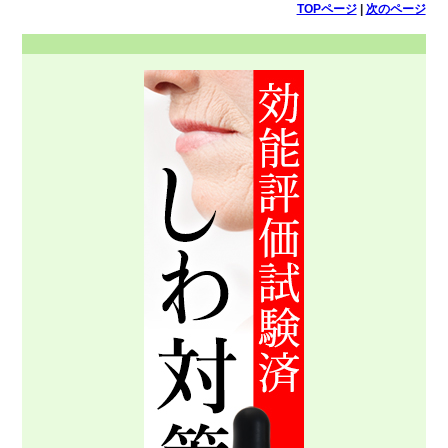
TOPページ
|
次のページ