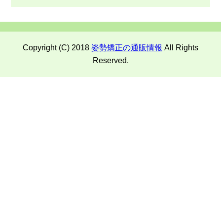
Copyright (C) 2018
姿勢矯正の通販情報
All Rights
Reserved.