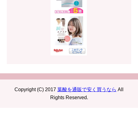
Copyright (C) 2017
葉酸を通販で安く買うなら
All
Rights Reserved.