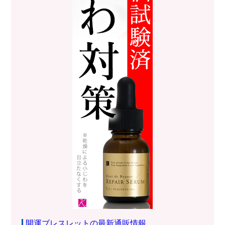
開運ブレスレットの最新通販情報。