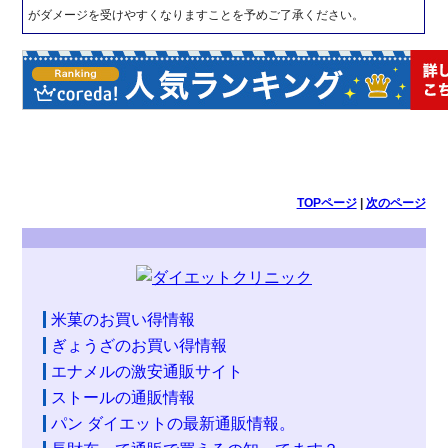
がダメージを受けやすくなりますことを予めご了承ください。
TOPページ
|
次のページ
米菓のお買い得情報
ぎょうざのお買い得情報
エナメルの激安通販サイト
ストールの通販情報
パン ダイエットの最新通販情報。