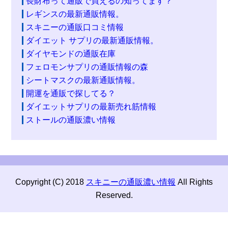
長財布って通販で買えるの知ってます？
レギンスの最新通販情報。
スキニーの通販口コミ情報
ダイエット サプリの最新通販情報。
ダイヤモンドの通販在庫
フェロモンサプリの通販情報の森
シートマスクの最新通販情報。
開運を通販で探してる？
ダイエットサプリの最新売れ筋情報
ストールの通販濃い情報
Copyright (C) 2018
スキニーの通販濃い情報
All Rights
Reserved.