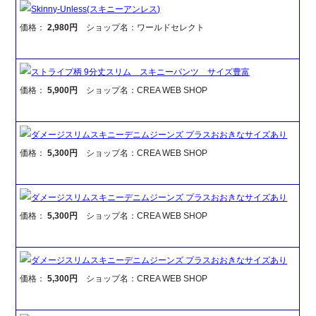
Skinny-Unless(スキニーアンレス)
価格：
2,980円
ショップ名：ワールドセレクト
ストライプ柄 9分丈スリム スキニーパンツ サイズ豊富
価格：
5,900円
ショップ名：CREA WEB SHOP
ダメージスリムスキニーデニムジーンズ プラスおおきなサイズあり
価格：
5,300円
ショップ名：CREA WEB SHOP
ダメージスリムスキニーデニムジーンズ プラスおおきなサイズあり
価格：
5,300円
ショップ名：CREA WEB SHOP
ダメージスリムスキニーデニムジーンズ プラスおおきなサイズあり
価格：
5,300円
ショップ名：CREA WEB SHOP