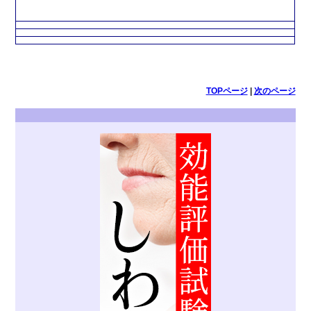
TOPページ
|
次のページ