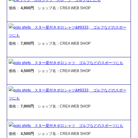
価格：
4,900円
ショップ名：CREA WEB SHOP
polo shirts スター星付きポロシャツ&#9333; ゴルフなどのスポー
ツにも
価格：
7,900円
ショップ名：CREA WEB SHOP
polo shirts スター星付きポロシャツ ゴルフなどのスポーツにも
価格：
4,500円
ショップ名：CREA WEB SHOP
polo shirts スター星付きポロシャツ&#9333; ゴルフなどのスポー
ツにも
価格：
7,900円
ショップ名：CREA WEB SHOP
polo shirts スター星付きポロシャツ ゴルフなどのスポーツにも
価格：
4,500円
ショップ名：CREA WEB SHOP