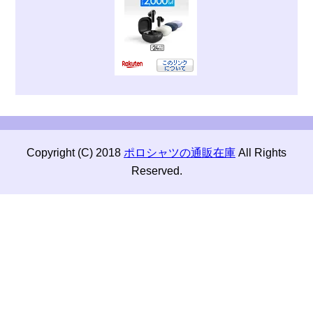
Copyright (C) 2018
ポロシャツの通販在庫
All Rights
Reserved.